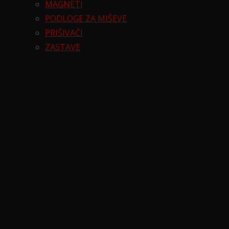
MAGNETI
PODLOGE ZA MIŠEVE
PRIŠIVAČI
ZASTAVE