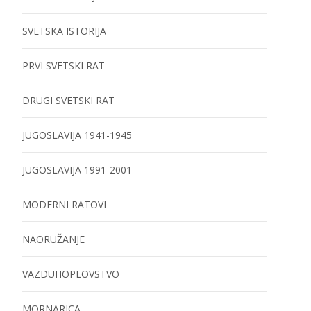
SVETSKA ISTORIJA
PRVI SVETSKI RAT
DRUGI SVETSKI RAT
JUGOSLAVIJA 1941-1945
JUGOSLAVIJA 1991-2001
MODERNI RATOVI
NAORUŽANJE
VAZDUHOPLOVSTVO
MORNARICA