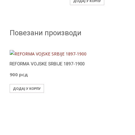
ДОДАЈ У КОРПУ
Повезани производи
REFORMA VOJSKE SRBIJE 1897-1900
900
рсд
ДОДАЈ У КОРПУ