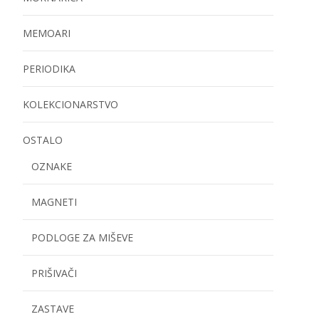
MEMOARI
PERIODIKA
KOLEKCIONARSTVO
OSTALO
OZNAKE
MAGNETI
PODLOGE ZA MIŠEVE
PRIŠIVAČI
ZASTAVE