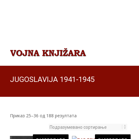
JUGOSLAVIJA 1941-1945
Приказ 25–36 од 188 резултата