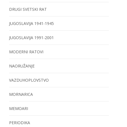
DRUGI SVETSKI RAT
JUGOSLAVIJA 1941-1945
JUGOSLAVIJA 1991-2001
MODERNI RATOVI
NAORUŽANJE
VAZDUHOPLOVSTVO
MORNARICA
MEMOARI
PERIODIKA