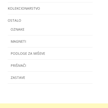
KOLEKCIONARSTVO
OSTALO
OZNAKE
MAGNETI
PODLOGE ZA MIŠEVE
PRIŠIVAČI
ZASTAVE