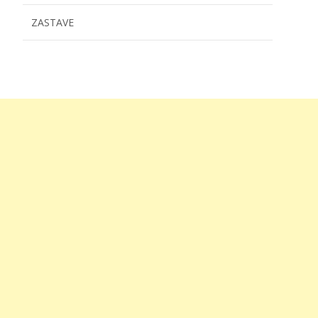
ZASTAVE