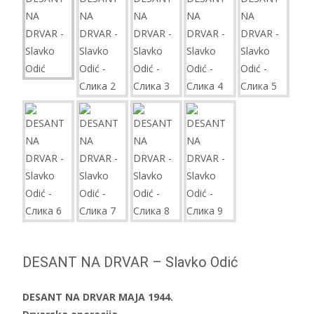
DESANT NA DRVAR – Slavko Odić
DESANT NA DRVAR MAJA 1944.