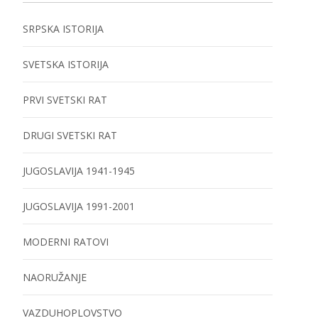
SRPSKA ISTORIJA
SVETSKA ISTORIJA
PRVI SVETSKI RAT
DRUGI SVETSKI RAT
JUGOSLAVIJA 1941-1945
JUGOSLAVIJA 1991-2001
MODERNI RATOVI
NAORUŽANJE
VAZDUHOPLOVSTVO