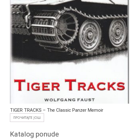
TIGER TRACKS – The Classic Panzer Memoir
ПРОЧИТАЈТЕ ЈОШ
Katalog ponude