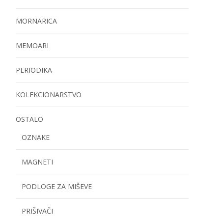
MORNARICA
MEMOARI
PERIODIKA
KOLEKCIONARSTVO
OSTALO
OZNAKE
MAGNETI
PODLOGE ZA MIŠEVE
PRIŠIVAČI