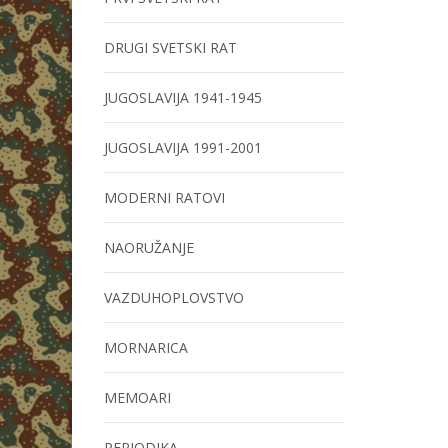
DRUGI SVETSKI RAT
JUGOSLAVIJA 1941-1945
JUGOSLAVIJA 1991-2001
MODERNI RATOVI
NAORUŽANJE
VAZDUHOPLOVSTVO
MORNARICA
MEMOARI
PERIODIKA