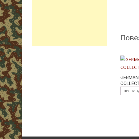
Пове
GERMAN 
COLLECT
ПРОЧИТА