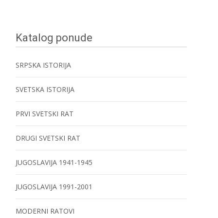
Katalog ponude
SRPSKA ISTORIJA
SVETSKA ISTORIJA
PRVI SVETSKI RAT
DRUGI SVETSKI RAT
JUGOSLAVIJA 1941-1945
JUGOSLAVIJA 1991-2001
MODERNI RATOVI