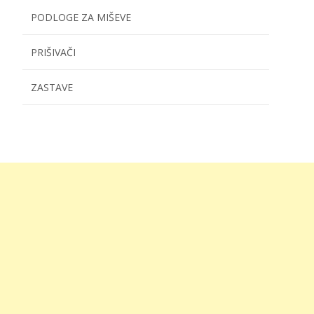
PODLOGE ZA MIŠEVE
PRIŠIVAČI
ZASTAVE