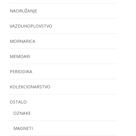
NAORUŽANJE
VAZDUHOPLOVSTVO
MORNARICA
MEMOARI
PERIODIKA
KOLEKCIONARSTVO
OSTALO
OZNAKE
MAGNETI