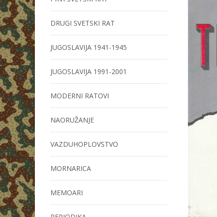
DRUGI SVETSKI RAT
JUGOSLAVIJA 1941-1945
JUGOSLAVIJA 1991-2001
MODERNI RATOVI
NAORUŽANJE
VAZDUHOPLOVSTVO
MORNARICA
MEMOARI
PERIODIKA