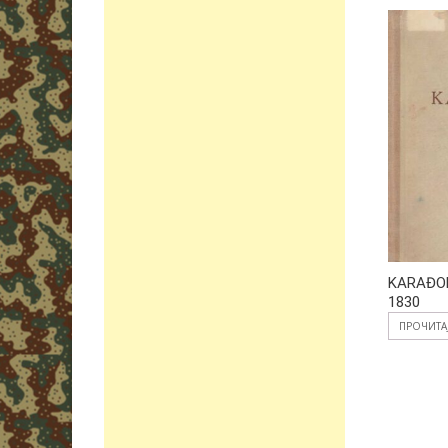
KARAĐOR
1830
ПРОЧИТА