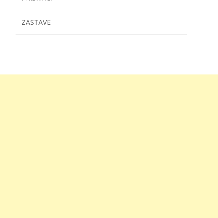
ZASTAVE