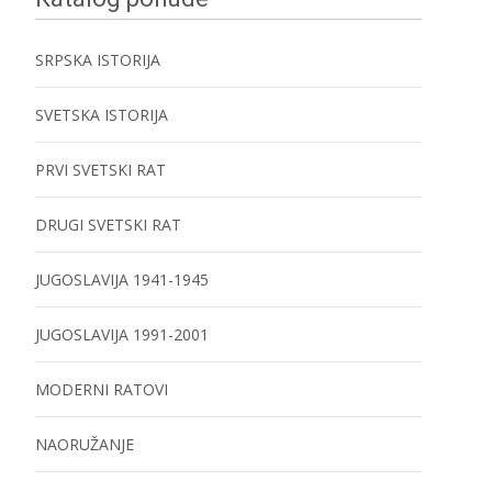
SRPSKA ISTORIJA
SVETSKA ISTORIJA
PRVI SVETSKI RAT
DRUGI SVETSKI RAT
JUGOSLAVIJA 1941-1945
JUGOSLAVIJA 1991-2001
MODERNI RATOVI
NAORUŽANJE