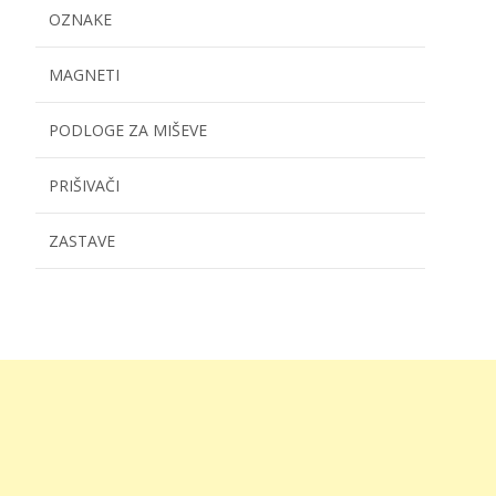
OZNAKE
MAGNETI
PODLOGE ZA MIŠEVE
PRIŠIVAČI
ZASTAVE