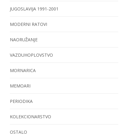
JUGOSLAVIJA 1991-2001
MODERNI RATOVI
NAORUŽANJE
VAZDUHOPLOVSTVO
MORNARICA
MEMOARI
PERIODIKA
KOLEKCIONARSTVO
OSTALO