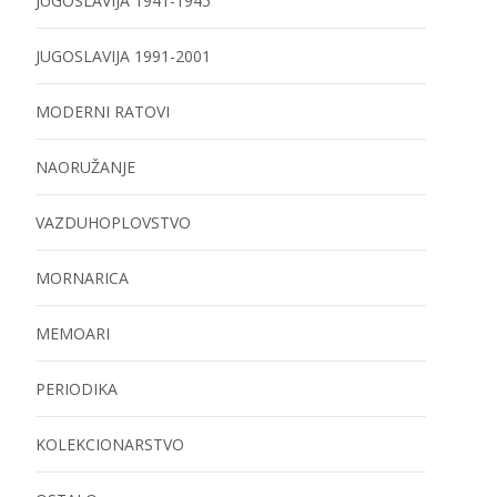
JUGOSLAVIJA 1941-1945
JUGOSLAVIJA 1991-2001
MODERNI RATOVI
NAORUŽANJE
VAZDUHOPLOVSTVO
MORNARICA
MEMOARI
PERIODIKA
KOLEKCIONARSTVO