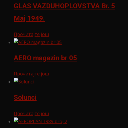
GLAS VAZDUHOPLOVSTVA Br. 5
Maj 1949.
Прочитајте још
AERO magazin br 05
Прочитајте још
Solunci
Прочитајте још