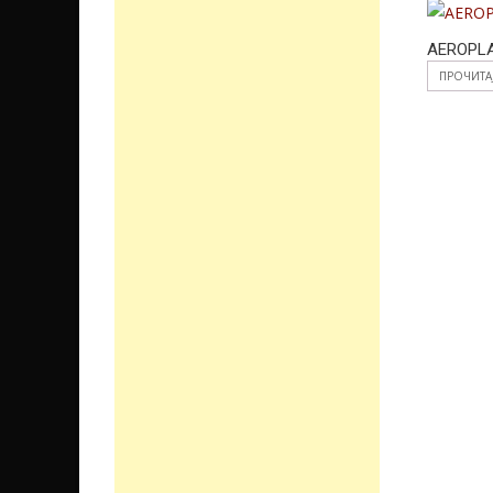
AEROPLA
ПРОЧИТА