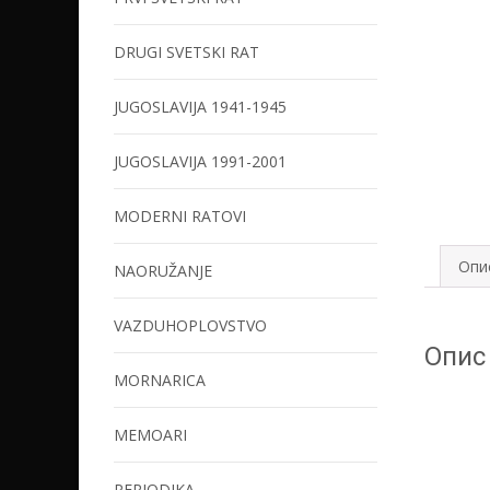
DRUGI SVETSKI RAT
JUGOSLAVIJA 1941-1945
JUGOSLAVIJA 1991-2001
MODERNI RATOVI
Опи
NAORUŽANJE
VAZDUHOPLOVSTVO
Опис
MORNARICA
MEMOARI
PERIODIKA