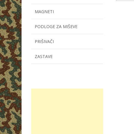
MAGNETI
PODLOGE ZA MIŠEVE
PRIŠIVAČI
ZASTAVE