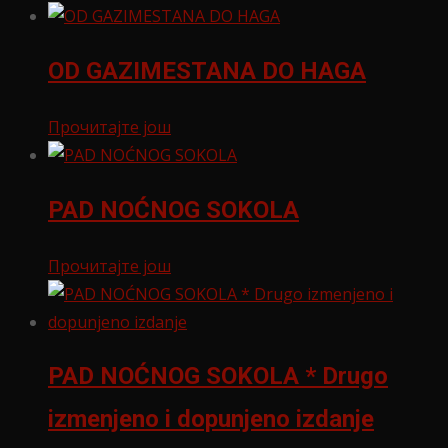
OD GAZIMESTANA DO HAGA
Прочитајте још
PAD NOĆNOG SOKOLA
Прочитајте још
PAD NOĆNOG SOKOLA * Drugo
izmenjeno i dopunjeno izdanje