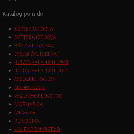
Katalog ponude
SRPSKA ISTORIJA
SVETSKA ISTORIJA
PRVI SVETSKI RAT
DRUGI SVETSKI RAT
JUGOSLAVIJA 1941-1945
JUGOSLAVIJA 1991-2001
MODERNI RATOVI
NAORUŽANJE
VAZDUHOPLOVSTVO
MORNARICA
MEMOARI
PERIODIKA
KOLEKCIONARSTVO