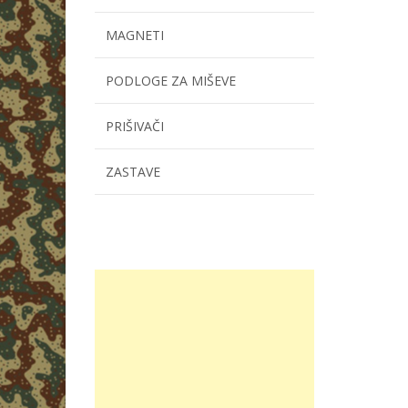
MAGNETI
PODLOGE ZA MIŠEVE
PRIŠIVAČI
ZASTAVE