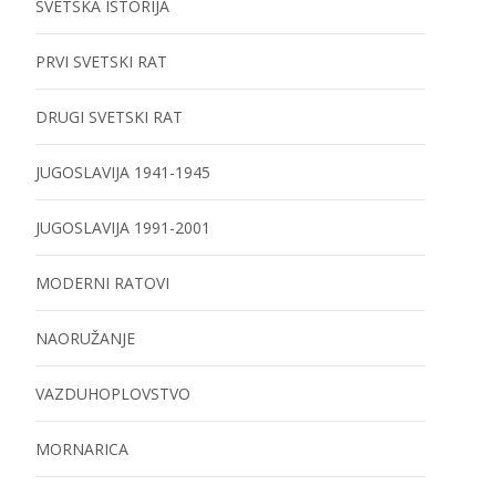
SVETSKA ISTORIJA
PRVI SVETSKI RAT
DRUGI SVETSKI RAT
JUGOSLAVIJA 1941-1945
JUGOSLAVIJA 1991-2001
MODERNI RATOVI
NAORUŽANJE
VAZDUHOPLOVSTVO
MORNARICA