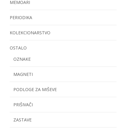
MEMOARI
PERIODIKA
KOLEKCIONARSTVO
OSTALO
OZNAKE
MAGNETI
PODLOGE ZA MIŠEVE
PRIŠIVAČI
ZASTAVE