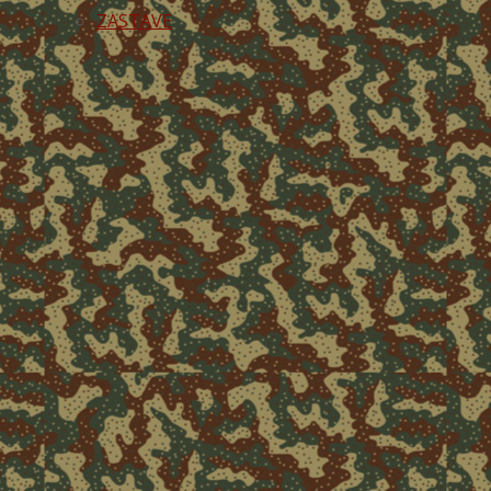
ZASTAVE