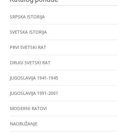
SRPSKA ISTORIJA
SVETSKA ISTORIJA
PRVI SVETSKI RAT
DRUGI SVETSKI RAT
JUGOSLAVIJA 1941-1945
JUGOSLAVIJA 1991-2001
MODERNI RATOVI
NAORUŽANJE