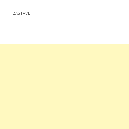
ZASTAVE