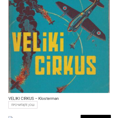
VELIKI CIRKUS – Klosterman
ПРОЧИТАЈТЕ ЈОШ