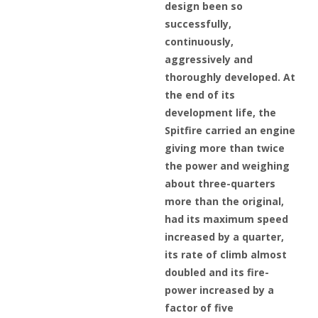
design been so
successfully,
continuously,
aggressively and
thoroughly developed. At
the end of its
development life, the
Spitfire carried an engine
giving more than twice
the power and weighing
about three-quarters
more than the original,
had its maximum speed
increased by a quarter,
its rate of climb almost
doubled and its fire-
power increased by a
factor of five