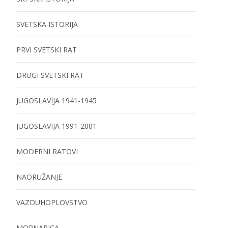
SVETSKA ISTORIJA
PRVI SVETSKI RAT
DRUGI SVETSKI RAT
JUGOSLAVIJA 1941-1945
JUGOSLAVIJA 1991-2001
MODERNI RATOVI
NAORUŽANJE
VAZDUHOPLOVSTVO
MORNARICA