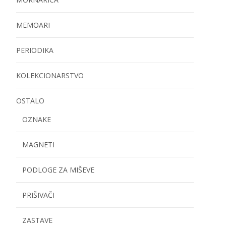
MEMOARI
PERIODIKA
KOLEKCIONARSTVO
OSTALO
OZNAKE
MAGNETI
PODLOGE ZA MIŠEVE
PRIŠIVAČI
ZASTAVE