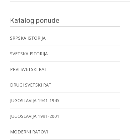
navigation
Katalog ponude
SRPSKA ISTORIJA
SVETSKA ISTORIJA
PRVI SVETSKI RAT
DRUGI SVETSKI RAT
JUGOSLAVIJA 1941-1945
JUGOSLAVIJA 1991-2001
MODERNI RATOVI