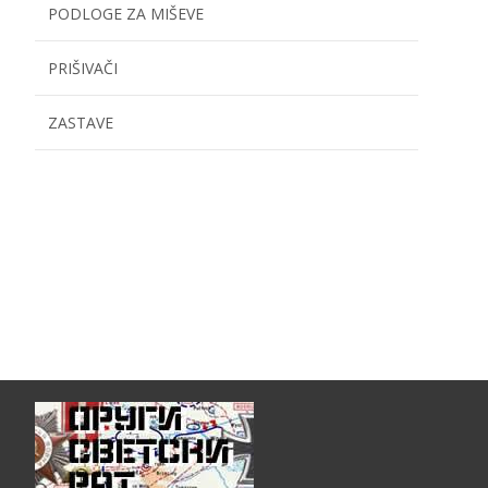
PODLOGE ZA MIŠEVE
PRIŠIVAČI
ZASTAVE