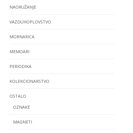
NAORUŽANJE
VAZDUHOPLOVSTVO
MORNARICA
MEMOARI
PERIODIKA
KOLEKCIONARSTVO
OSTALO
OZNAKE
MAGNETI